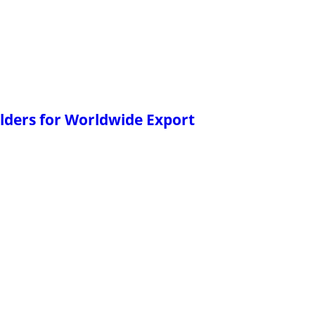
lders for Worldwide Export