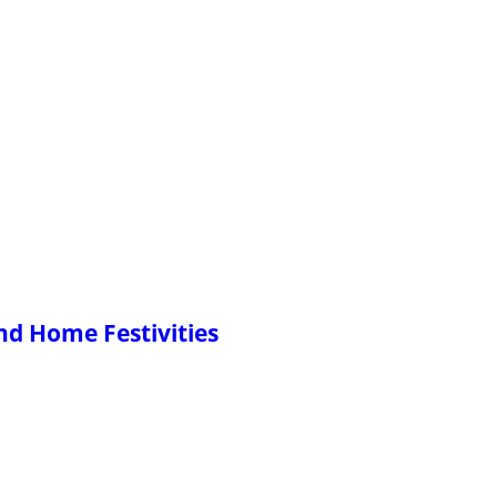
nd Home Festivities