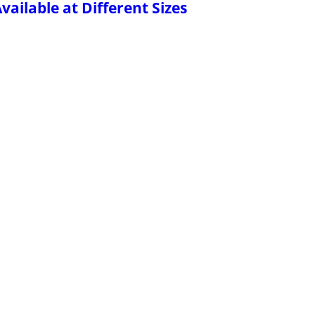
ailable at Different Sizes