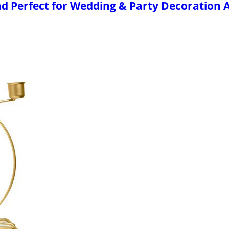
d Perfect for Wedding & Party Decoration Av