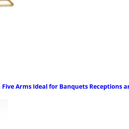
Five Arms Ideal for Banquets Receptions a