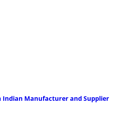
m Indian Manufacturer and Supplier