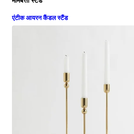
एंटीक आयरन कैंडल स्टैंड