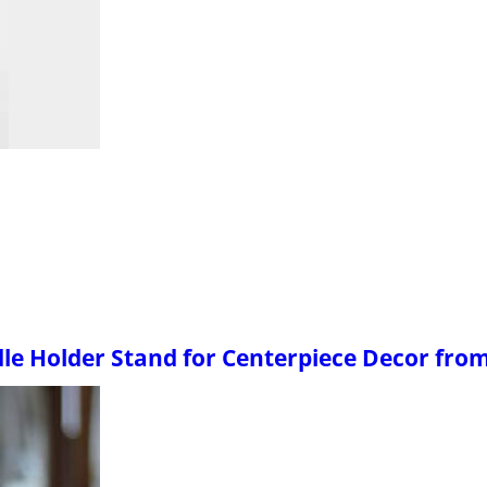
e Holder Stand for Centerpiece Decor fro