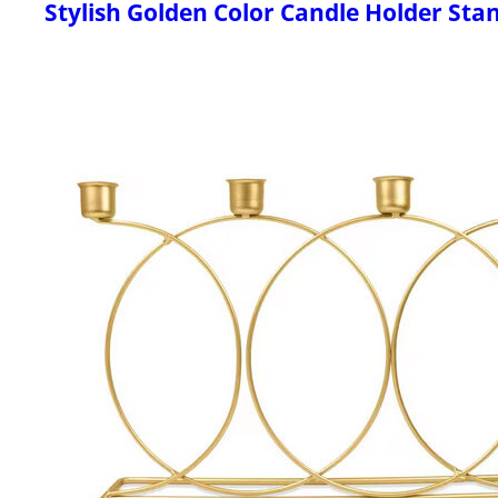
Stylish Golden Color Candle Holder Stan