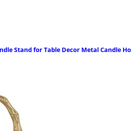
ndle Stand for Table Decor Metal Candle Ho